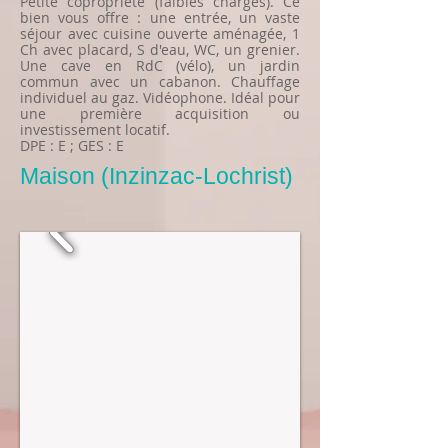
Petite copropriété (faibles charges). Ce
bien vous offre : une entrée, un vaste
séjour avec cuisine ouverte aménagée, 1
Ch avec placard, S d'eau, WC, un grenier.
Une cave en RdC (vélo), un jardin
commun avec un cabanon. Chauffage
individuel au gaz. Vidéophone. Idéal pour
une première acquisition ou
investissement locatif.
DPE : E ; GES : E
Maison (Inzinzac-Lochrist)